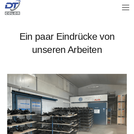
Ein paar Eindrücke von
unseren Arbeiten