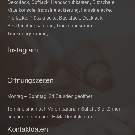
Dekorlack, Softlack, Handschuhkasten, Sitzschale,
Mittelkonsole, Industrielackierung, Industrielacke,
Freilacke, Flüssiglacke, Basislack, Decklack,
Beschichtungsaufbau, Trocknungsraum,
Trocknungskabine,
Instagram
Öffnungszeiten
Montag – Sonntag: 24 Stunden geöffnet
Termine sind nach Vereinbarung möglich. Sie können
uns per Telefon oder E-Mail kontaktieren.
Kontaktdaten