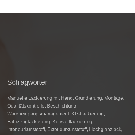
Schlagwörter
Manuelle Lackierung mit Hand, Grundierung, Montage,
Qualitätskontrolle, Beschichtung,
Wareneingangsmanagement, Kfz-Lackierung,
Fahrzeuglackierung, Kunstofflackierung,
Interieurkunststoff, Exterieurkunststoff, Hochglanzlack,